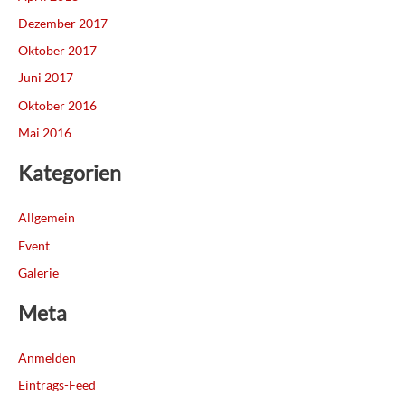
Dezember 2017
Oktober 2017
Juni 2017
Oktober 2016
Mai 2016
Kategorien
Allgemein
Event
Galerie
Meta
Anmelden
Eintrags-Feed